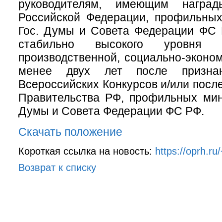
руководителям, имеющим наград
Российской Федерации, профильных
Гос. Думы и Совета Федерации ФС 
стабильно высокого уровня 
производственной, социально-эконо
менее двух лет после признан
Всероссийских Конкурсов и/или посл
Правительства РФ, профильных мин
Думы и Совета Федерации ФС РФ.
Скачать положение
Короткая ссылка на новость:
https://oprh.ru
Возврат к списку