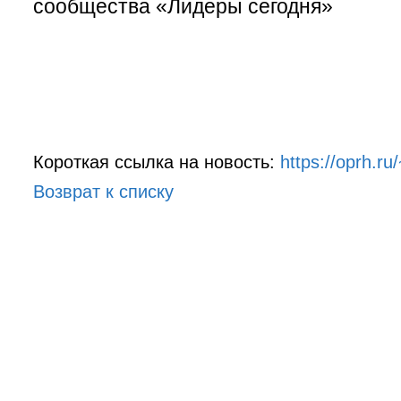
сообщества «Лидеры сегодня»
Короткая ссылка на новость:
https://oprh.ru
Возврат к списку