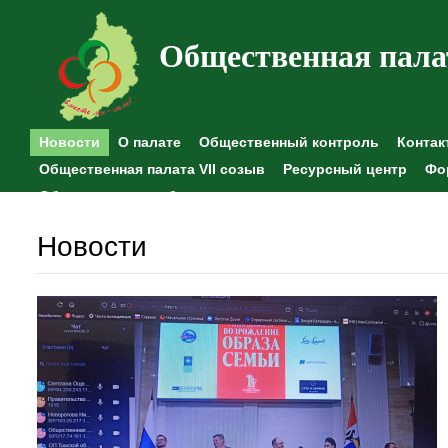
Общественная пала
Новости
О палате
Общественный контроль
Контак
Общественная палата VII созыв
Ресурсный центр
Фо
Общественные наблюдения
Новости