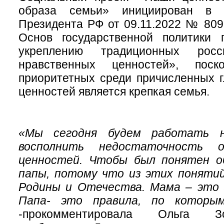
образа семьи» инициирован в 
Президента РФ от 09.11.2022 № 80
Основ государственной политики
укреплению традиционных росс
нравственных ценностей», пос
приоритетных среди причисленных г
ценностей является крепкая семья.
«Мы сегодня будем работать 
восполнить недостаточность о
ценностей. Чтобы был понятен о
папы, потому что из этих поняти
Родины и Отечества. Мама – это 
Папа- это правила, по которы
-прокомментировала Ольга З