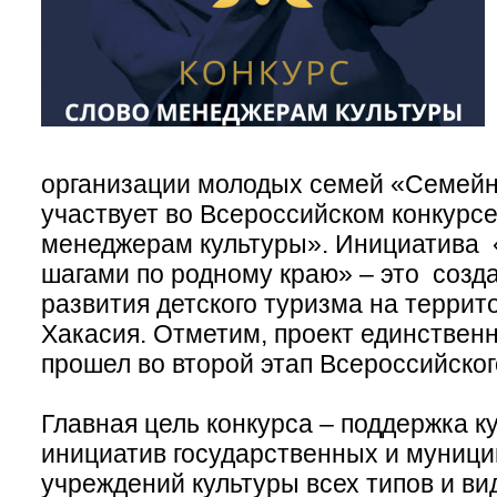
организации молодых семей «Семей
участвует во Всероссийском конкурс
менеджерам культуры». Инициатива
шагами по родному краю» – это созд
развития детского туризма на террит
Хакасия. Отметим, проект единствен
прошел во второй этап Всероссийског
Главная цель конкурса – поддержка к
инициатив государственных и муниц
учреждений культуры всех типов и ви