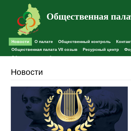
Общественная пала
Новости
О палате
Общественный контроль
Контак
Общественная палата VII созыв
Ресурсный центр
Фо
Общественные наблюдения
Новости