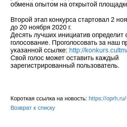
обмена опытом на открытой площадк
Второй этап конкурса стартовал 2 но
до 20 ноября 2020 г.
Десять лучших инициатив определит 
голосование. Проголосовать за наш п
указанной ссылке:
http://konkurs.cultm
Свой голос может оставить каждый
зарегистрированный пользователь.
Короткая ссылка на новость:
https://oprh.ru
Возврат к списку