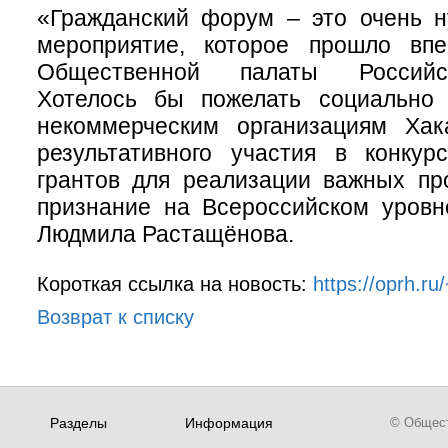
«Гражданский форум – это очень н
мероприятие, которое прошло вп
Общественной палаты Российс
Хотелось бы пожелать социально
некоммерческим организациям Хак
результативного участия в конкур
грантов для реализации важных пр
признание на Всероссийском уровн
Людмила Растащёнова.
Короткая ссылка на новость:
https://oprh.r
Возврат к списку
Разделы
Информация
© Обществ