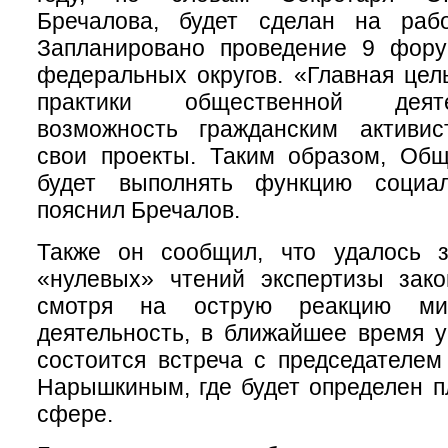
Бречалова, будет сделан на раб
Запланировано проведение 9 фор
федеральных округов. «Главная цел
практики общественной деят
возможность гражданским активис
свои проекты. Таким образом, Общ
будет выполнять функцию социал
пояснил Бречалов.
Также он сообщил, что удалось з
«нулевых» чтений экспертизы зако
смотря на острую реакцию ми
деятельность, в ближайшее время 
состоится встреча с председателе
Нарышкиным, где будет определен п
сфере.