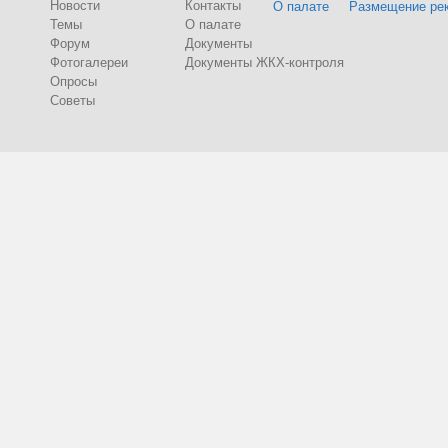
Новости
Контакты
О палате
Размещение ре
Темы
О палате
Форум
Документы
Фотогалереи
Документы ЖКХ-контроля
Опросы
Советы