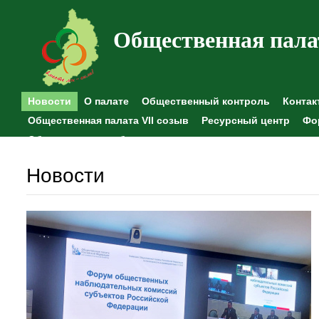
Общественная пала
Новости
О палате
Общественный контроль
Контак
Общественная палата VII созыв
Ресурсный центр
Фо
Общественные наблюдения
Новости