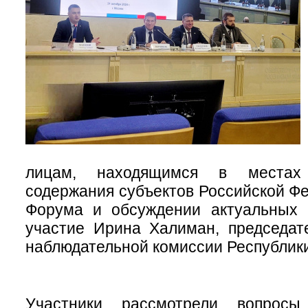
лицам, находящимся в местах 
содержания субъектов Российской Фе
Форума и обсуждении актуальных 
участие Ирина Халиман, председат
наблюдательной комиссии Республики
Участники рассмотрели вопрос