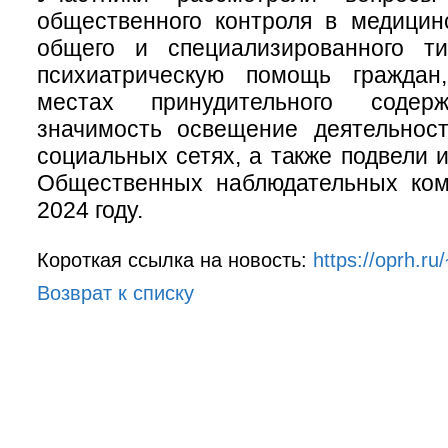
общественного контроля в медицин
общего и специализированного т
психиатрическую помощь граждан
местах принудительного содер
значимость освещение деятельно
социальных сетях, а также подвели 
Общественных наблюдательных ком
2024 году.
Короткая ссылка на новость:
https://oprh.
Возврат к списку