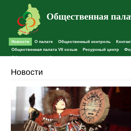
Общественная пала
Новости
О палате
Общественный контроль
Контак
Общественная палата VII созыв
Ресурсный центр
Фо
Общественные наблюдения
Новости