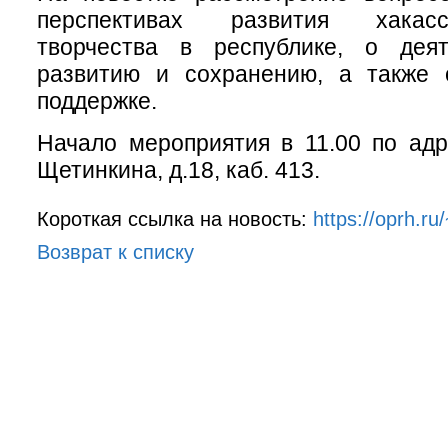
перспективах развития хакасс
творчества в республике, о дея
развитию и сохранению, а также 
поддержке.
Начало мероприятия в 11.00 по адре
Щетинкина, д.18, каб. 413.
Короткая ссылка на новость:
https://oprh.r
Возврат к списку