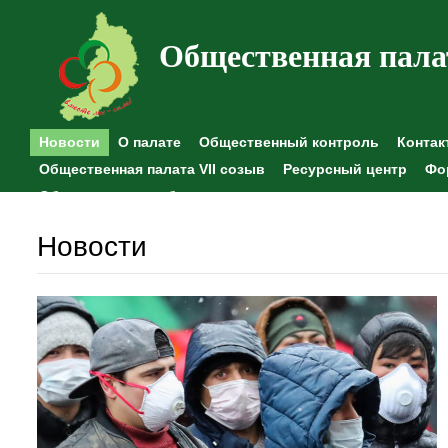
Общественная пала
Новости
О палате
Общественный контроль
Контак
Общественная палата VII созыв
Ресурсный центр
Фо
Общественные наблюдения
Новости