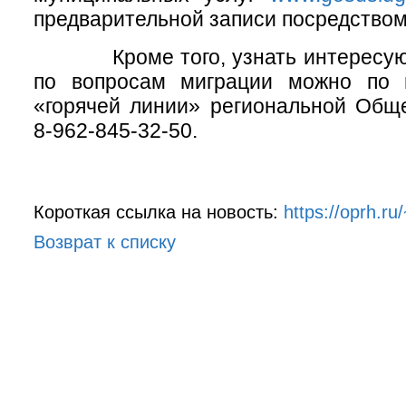
предварительной записи посредством
Кроме того, узнать интересую
по вопросам миграции можно по 
«горячей линии» региональной Общ
8-962-845-32-50.
Короткая ссылка на новость:
https://oprh.r
Возврат к списку