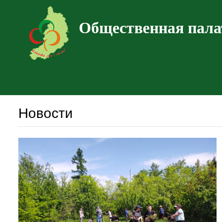
Общественная пала
Новости