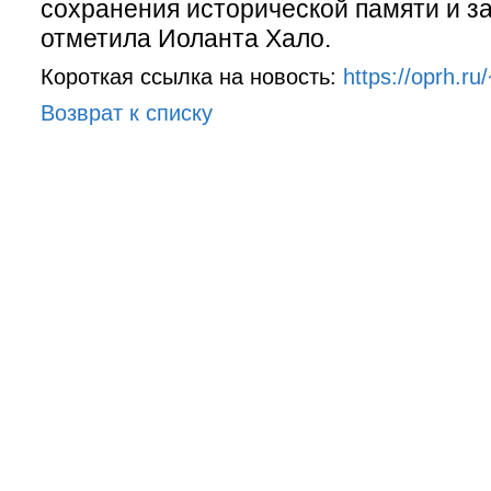
сохранения исторической памяти и за
отметила Иоланта Хало.
Короткая ссылка на новость:
https://oprh.ru
Возврат к списку