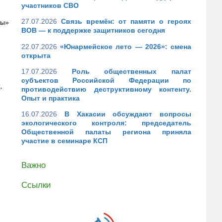
участников СВО
27.07.2026
Связь времён: от памяти о героях
бы»
ВОВ — к поддержке защитников сегодня
22.07.2026
«Юнармейское лето — 2026»: смена
открыта
17.07.2026
Роль общественных палат
субъектов Российской Федерации по
,
противодействию деструктивному контенту.
Опыт и практика
16.07.2026
В Хакасии обсуждают вопросы
экологического контроля: председатель
Общественной палаты региона приняла
участие в семинаре КСП
Важно
Ссылки