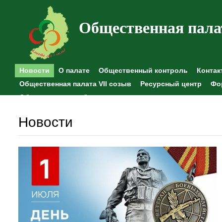
Общественная пала
Новости
О палате
Общественный контроль
Контак
Общественная палата VII созыв
Ресурсный центр
Фо
Общественные наблюдения
Новости