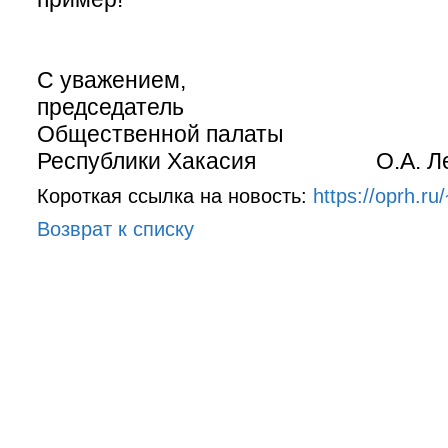
С уважением,
председатель
Общественной палаты
Республики Хакасия О.А. Ле
Короткая ссылка на новость:
https://oprh.ru
Возврат к списку