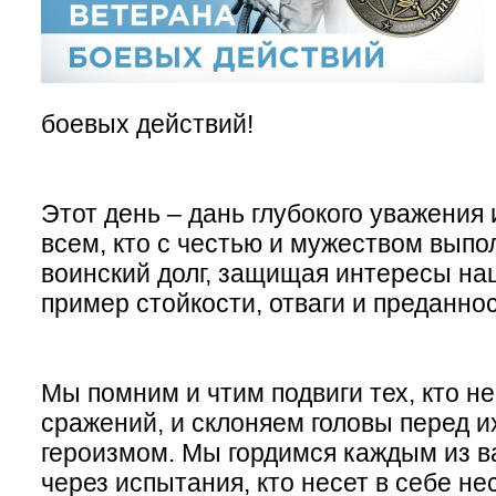
боевых действий!
Этот день – дань глубокого уважения
всем, кто с честью и мужеством выпо
воинский долг, защищая интересы на
пример стойкости, отваги и преданно
Мы помним и чтим подвиги тех, кто не
сражений, и склоняем головы перед 
героизмом. Мы гордимся каждым из в
через испытания, кто несет в себе не