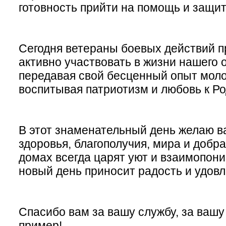
готовность прийти на помощь и защит
Сегодня ветераны боевых действий 
активно участвовать в жизни нашего 
передавая свой бесценный опыт мол
воспитывая патриотизм и любовь к Р
В этот знаменательный день желаю в
здоровья, благополучия, мира и добра
домах всегда царят уют и взаимопон
новый день приносит радость и удов
Спасибо вам за вашу службу, за вашу
пример!