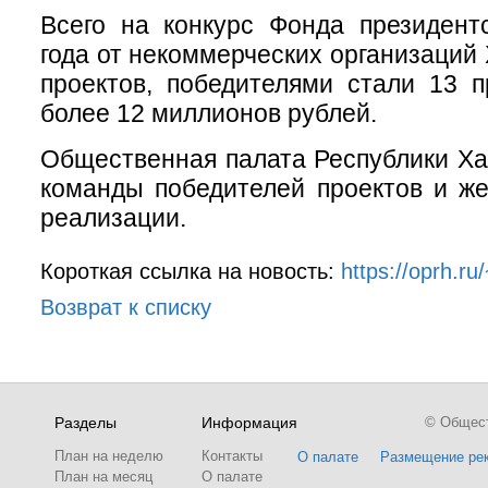
Всего на конкурс Фонда президент
года от некоммерческих организаций
проектов, победителями стали 13 
более 12 миллионов рублей.
Общественная палата Республики Ха
команды победителей проектов и же
реализации.
Короткая ссылка на новость:
https://oprh.r
Возврат к списку
Разделы
Информация
© Обществ
План на неделю
Контакты
О палате
Размещение ре
План на месяц
О палате