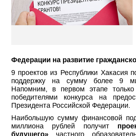
Федерации на развитие гражданско
9 проектов из Республики Хакасия п
поддержку на сумму более 9 ми
Напомним, в первом этапе только
победителями конкурса на предос
Президента Российской Федерации.
Наибольшую сумму финансовой под
миллиона рублей получит
прое
будущего»
частного образовател