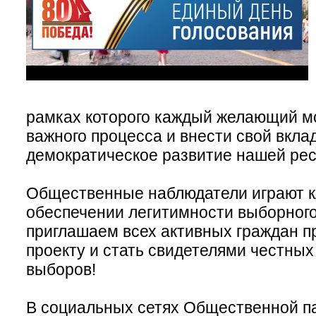
рамках которого каждый желающий м
важного процесса и внести свой вклад
демократическое развитие нашей рес
Общественные наблюдатели играют к
обеспечении легитимности выборног
приглашаем всех активных граждан п
проекту и стать свидетелями честных
выборов!
В социальных сетях Общественной п