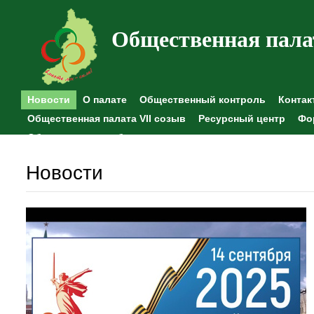
Общественная пала
Новости
О палате
Общественный контроль
Контак
Общественная палата VII созыв
Ресурсный центр
Фо
Общественные наблюдения
Новости