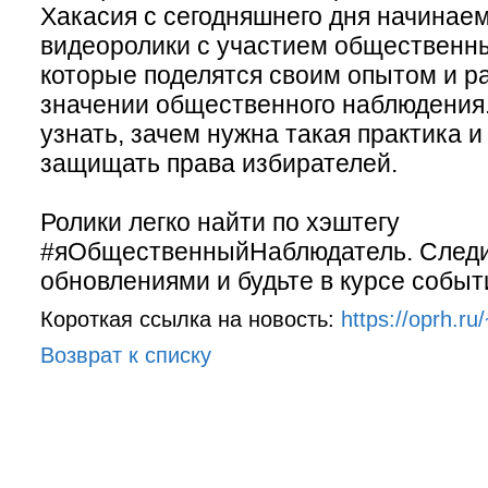
Хакасия с сегодняшнего дня начинае
видеоролики с участием общественн
которые поделятся своим опытом и р
значении общественного наблюдения
узнать, зачем нужна такая практика и
защищать права избирателей.
Ролики легко найти по хэштегу
#яОбщественныйНаблюдатель. Следи
обновлениями и будьте в курсе событ
Короткая ссылка на новость:
https://oprh.r
Возврат к списку