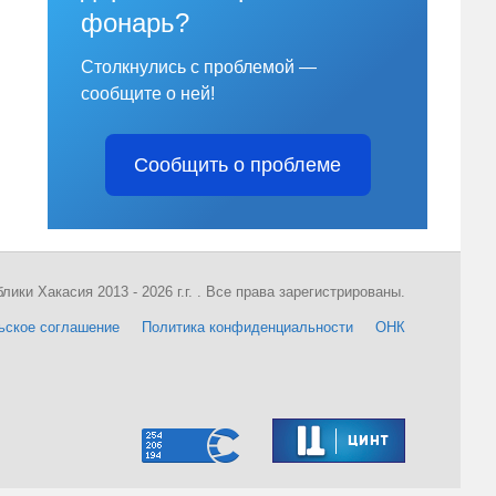
фонарь?
Столкнулись с проблемой —
сообщите о ней!
Сообщить о проблеме
ки Хакасия 2013 - 2026 г.г. . Все права зарегистрированы.
ьское соглашение
Политика конфиденциальности
ОНК