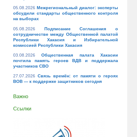
05.08.2026
Межрегиональный диалог: эксперты
обсудили стандарты общественного контроля
на выборах
05.08.2026
Подписание Соглашения о
сотрудничестве между Общественной палатой
Республики Хакасия и Избирательной
комиссией Республики Хакасия
03.08.2026
Общественная палата Хакасии
почтила память героев ВДВ и поддержала
участников СВО
27.07.2026
Связь времён: от памяти о героях
ВОВ — к поддержке защитников сегодня
Важно
Ссылки