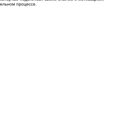
тельном процессе.