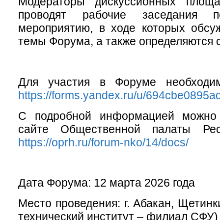
Модераторы дискуссионных площ
проводят рабочие заседания п
мероприятию, в ходе которых обсу
темы Форума, а также определяются 
Для участия в Форуме необходим
https://forms.yandex.ru/u/694cbe0895
С подробной информацией можно 
сайте Общественной палаты Рес
https://oprh.ru/forum-nko/14/docs/
Дата Форума: 12 марта 2026 года
Место проведения: г. Абакан, Щетинк
технический институт – филиал СФУ)