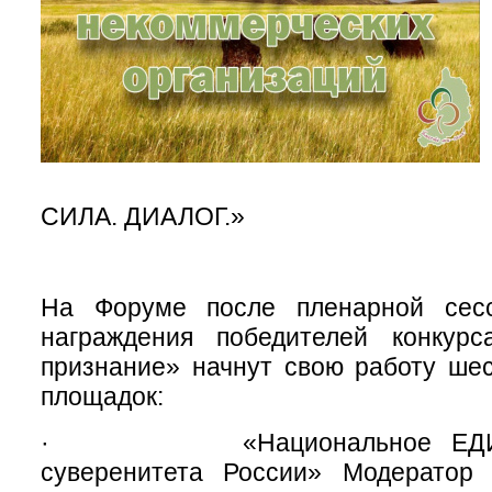
СИЛА. ДИАЛОГ.»
На Форуме после пленарной сес
награждения победителей конкур
признание» начнут свою работу ше
площадок:
· «Национальное ЕДИНС
суверенитета России» Модератор