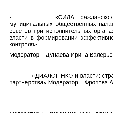
· «СИЛА гражданского об
муниципальных общественных пала
советов при исполнительных органа
власти в формировании эффективно
контроля»
Модератор – Дунаева Ирина Валерье
· «ДИАЛОГ НКО и власти: страте
партнерства» Модератор – Фролова А