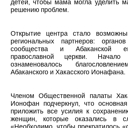
детей, чтобы мама могла уделить 
решению проблем.
Открытие центра стало возможны
региональных партнеров: органов
сообщества и Абаканской еп
православной церкви. Начало
ознаменовалось благословлени
Абаканского и Хакасского Ионафана.
Членом Общественной палаты Хак
Ионофан подчеркнул, что основная
приложить все усилия к сохранени
женщин, которые оказались в сл
«Необходимо, чтобы прекратилось 