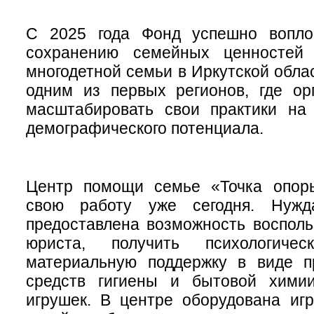
С 2025 года Фонд успешно вопло
сохранению семейных ценностей 
многодетной семьи в Иркутской обла
одним из первых регионов, где ор
масштабировать свои практики на 
демографического потенциала.
Центр помощи семье «Точка опор
свою работу уже сегодня. Нуж
предоставлена возможность восполь
юриста, получить психологич
материальную поддержку в виде пр
средств гигиены и бытовой химии
игрушек. В центре оборудована иг