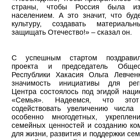
страны, чтобы Россия была из
населением. А это значит, что буд
культуру, создавать материал
защищать Отечество!» – сказал он.
С успешным стартом поздравил
проекта и председатель Общес
Республики Хакасия Ольга Левчен
значимость инициативы для рег
Центра состоялось под эгидой наци
«Семья». Надеемся, что это
содействовать увеличению числа
особенно многодетных, укреплен
семейных ценностей и созданию ко
для жизни, развития и поддержки се