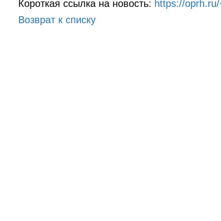
Короткая ссылка на новость:
https://oprh.r
Возврат к списку