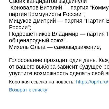
Своих кандидатов выдвинули
Коновалов Виталий — партия "Комму
партия Коммунисты России";
Мицуков Дмитрий — партия "Партия 
России";
Подрешетников Владимир — партия"
общенародный союз".
Михель Ольга — самовыдвижение;
Голосование проходит один день. Каж
от вашего выбора зависит будущее ре
упустите возможность сделать свой 
Короткая ссылка на новость:
https://oprh.ru
Возврат к списку