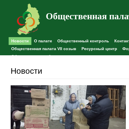
Общественная пала
Новости
О палате
Общественный контроль
Контак
Общественная палата VII созыв
Ресурсный центр
Фо
Общественные наблюдения
Новости