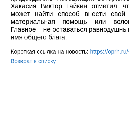
Хакасия Виктор Гайкин отметил, ч
может найти способ внести свой
материальная помощь или волон
Главное – не оставаться равнодушны
имя общего блага.
Короткая ссылка на новость:
https://oprh.r
Возврат к списку