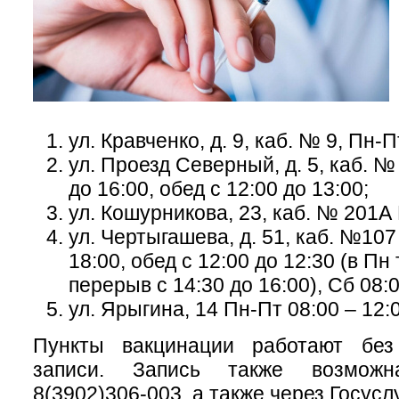
ул. Кравченко, д. 9, каб. № 9, Пн-П
ул. Проезд Северный, д. 5, каб. №
до 16:00, обед с 12:00 до 13:00;
ул. Кошурникова, 23, каб. № 201А 
ул. Чертыгашева, д. 51, каб. №107
18:00, обед с 12:00 до 12:30 (в Пн
перерыв с 14:30 до 16:00), Сб 08:0
ул. Ярыгина, 14 Пн-Пт 08:00 – 12:
Пункты вакцинации работают без
записи. Запись также возмож
8(3902)306-003, а также через Госуслу