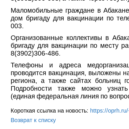
Маломобильные граждане в Абакане
дом бригаду для вакцинации по тел
003.
Организованные коллективы в Абак
бригаду для вакцинации по месту р
8(3902)306-486.
Телефоны и адреса медорганизац
проводится вакцинация, выложены н
региона, а также сайтах больниц г
Подробности также можно узнат
(единая федеральная линия по вопро
Короткая ссылка на новость:
https://oprh.r
Возврат к списку