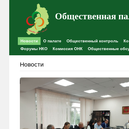
Общественная па
Новости
О палате
Общественный контроль
Ко
Форумы НКО
Комиссия ОНК
Общественные обс
Новости