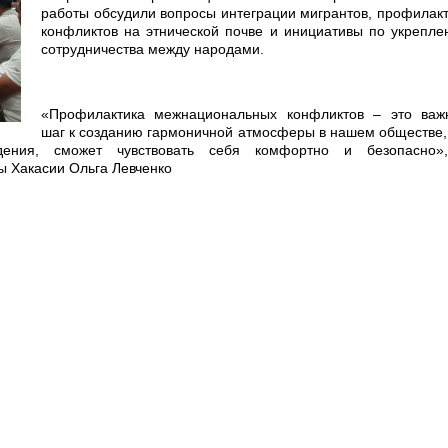
работы обсудили вопросы интеграции мигрантов, профилак
конфликтов на этнической почве и инициативы по укрепл
сотрудничества между народами.
«Профилактика межнациональных конфликтов – это важ
шаг к созданию гармоничной атмосферы в нашем обществе,
дения, сможет чувствовать себя комфортно и безопасно»
 Хакасии Ольга Левченко