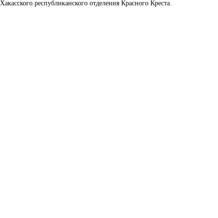
 Хакасского республиканского отделения Красного Креста.