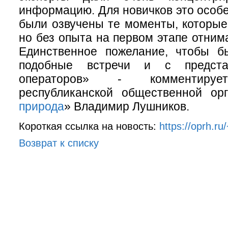
информацию. Для новичков это особе
были озвучены те моменты, которые
но без опыта на первом этапе отним
Единственное пожелание, чтобы б
подобные встречи и с предста
операторов» - комментирует
республиканской общественной ор
природа
» Владимир Лушников.
Короткая ссылка на новость:
https://oprh.r
Возврат к списку