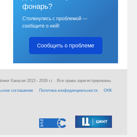
фонарь?
Столкнулись с проблемой —
сообщите о ней!
Сообщить о проблеме
ки Хакасия 2013 - 2026 г.г. . Все права зарегистрированы.
ьское соглашение
Политика конфиденциальности
ОНК