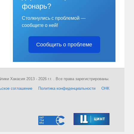
фонарь?
Столкнулись с проблемой —
сообщите о ней!
Сообщить о проблеме
ки Хакасия 2013 - 2026 г.г. . Все права зарегистрированы.
ьское соглашение
Политика конфиденциальности
ОНК