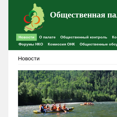
Общественная па
Новости
О палате
Общественный контроль
Ко
Форумы НКО
Комиссия ОНК
Общественные обс
Новости