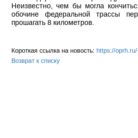
Неизвестно, чем бы могла кончитьс
обочине федеральной трассы пер
прошагать 8 километров.
Короткая ссылка на новость:
https://oprh.ru
Возврат к списку