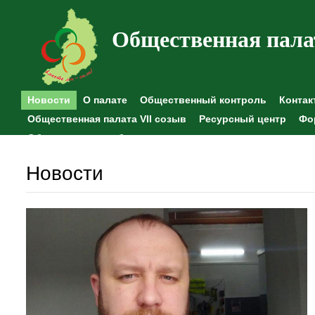
Общественная пала
Новости
О палате
Общественный контроль
Контак
Общественная палата VII созыв
Ресурсный центр
Фо
Общественные наблюдения
Новости