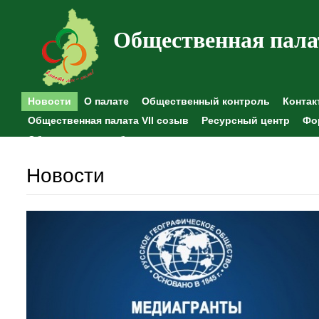
Общественная пала
Новости
О палате
Общественный контроль
Контак
Общественная палата VII созыв
Ресурсный центр
Фо
Общественные наблюдения
Новости