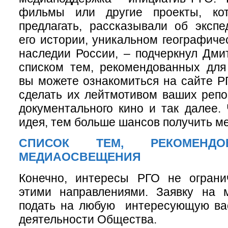
фильмы или другие проекты, ко
предлагать, рассказывали об эксп
его истории, уникальном географиче
наследии России, – подчеркнул Дми
списком тем, рекомендованных для
вы можете ознакомиться на сайте РГ
сделать их лейтмотивом ваших репо
документального кино и так далее.
идея, тем больше шансов получить ме
СПИСОК ТЕМ, РЕКОМЕНД
МЕДИАОСВЕЩЕНИЯ
Конечно, интересы РГО не огран
этими направлениями. Заявку на 
подать на любую интересующую в
деятельности Общества.