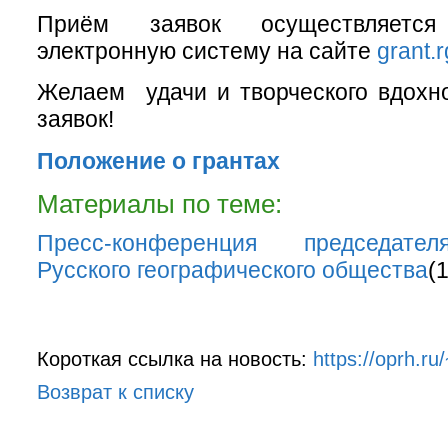
Приём заявок осуществляетс
электронную систему на сайте
grant.r
Желаем удачи и творческого вдохн
заявок!
Положение о грантах
Материалы по теме:
Пресс-конференция председате
Русского географического общества
(
Короткая ссылка на новость:
https://oprh.r
Возврат к списку