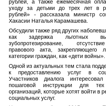
рублей, а также ежемесячная опла
уходу за детьми до трех лет в 
рублей» - рассказала министр с
Хакасии Наталья Карамашева.
Обсудили также ряд других наболевш
как задержка льготных вып
зубопротезирование, отсутств
правового акта, закрепляющего 
категории граждан, как «дети войны».
Одной из актуальных тем стала подд
к предоставлению услуг в соц
Участников диалога интересовал
пошаговой инструкции для тех
организаций, которые хотят войти в 
социальных услуг.