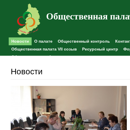
Общественная пала
Новости
О палате
Общественный контроль
Контак
Общественная палата VII созыв
Ресурсный центр
Фо
Общественные наблюдения
Новости