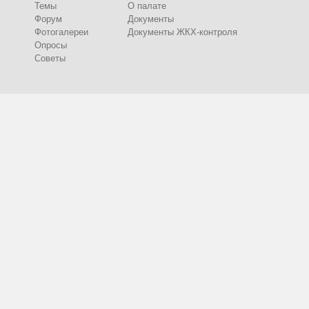
Темы
О палате
Форум
Документы
Фотогалереи
Документы ЖКХ-контроля
Опросы
Советы