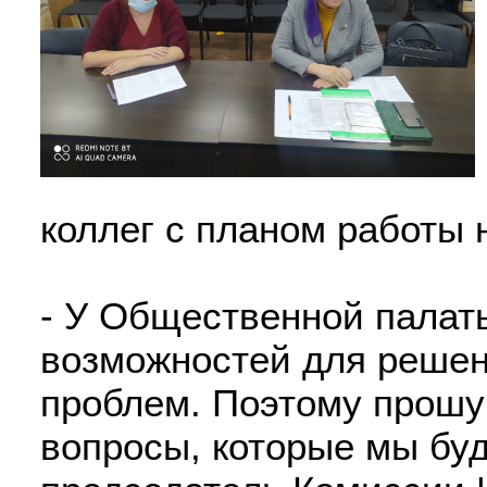
коллег с планом работы н
- У Общественной палаты
возможностей для решен
проблем. Поэтому прошу
вопросы, которые мы буд