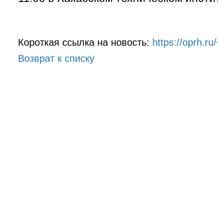
Короткая ссылка на новость:
https://oprh.r
Возврат к списку