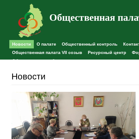
Общественная пала
Новости
О палате
Общественный контроль
Контак
Общественная палата VII созыв
Ресурсный центр
Фо
Общественные наблюдения
Новости