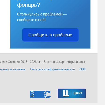
фонарь?
Столкнулись с проблемой —
сообщите о ней!
Сообщить о проблеме
ки Хакасия 2013 - 2026 г.г. . Все права зарегистрированы.
ьское соглашение
Политика конфиденциальности
ОНК