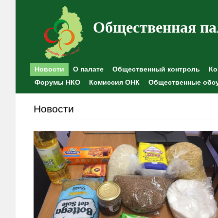
Общественная па
Новости
О палате
Общественный контроль
Ко
Форумы НКО
Комиссия ОНК
Общественные обс
Новости