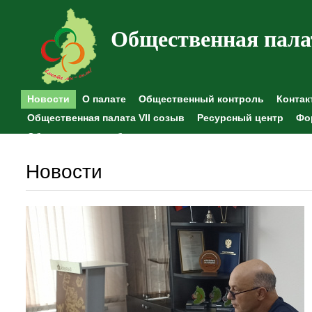
Общественная пала
Новости
О палате
Общественный контроль
Контак
Общественная палата VII созыв
Ресурсный центр
Фо
Общественные наблюдения
Новости