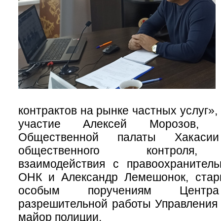
контрактов на рынке частных услуг»,
участие Алексей Морозов, 
Общественной палаты Хакаси
общественного контроля, 
взаимодействия с правоохранител
ОНК и Александр Лемешонок, стар
особым поручениям Центра
разрешительной работы Управления 
майор полиции.