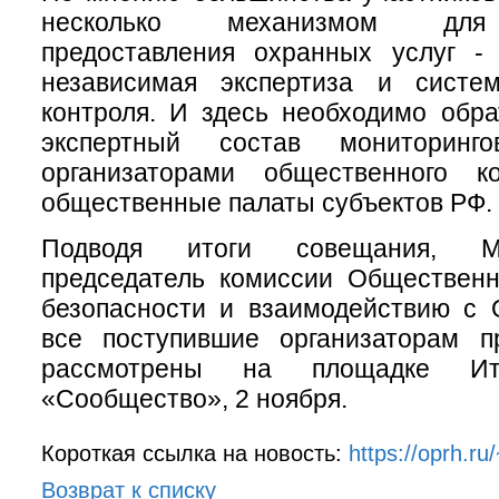
несколько механизмом для 
предоставления охранных услуг - 
независимая экспертиза и систе
контроля. И здесь необходимо обр
экспертный состав мониторинг
организаторами общественного к
общественные палаты субъектов РФ.
Подводя итоги совещания, М
председатель комиссии Обществен
безопасности и взаимодействию с 
все поступившие организаторам п
рассмотрены на площадке Ит
«Сообщество», 2 ноября.
Короткая ссылка на новость:
https://oprh.ru
Возврат к списку