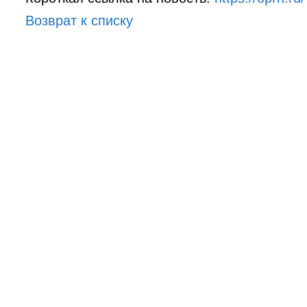
Возврат к списку