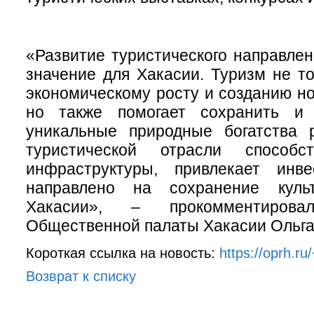
«Развитие туристического направле
значение для Хакасии. Туризм не то
экономическому росту и созданию но
но также помогает сохранить и 
уникальные природные богатства р
туристической отрасли способс
инфраструктуры, привлекает инв
направлено на сохранение культ
Хакасии», – прокомментировал
Общественной палаты Хакасии Ольга
Короткая ссылка на новость:
https://oprh.r
Возврат к списку