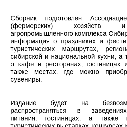
Сборник подготовлен Ассоциацие
(фермерских) хозяйств и
агропромышленного комплекса Сибир
информация о праздниках и фестив
туристических маршрутах, регио
сибирской и национальной кухни, а
о кафе и ресторанах, гостиницах 
также местах, где можно приобр
сувениры.
Издание будет на безвозм
распространяться в заведения
питания, гостиницах, а также
туристических выставках, конкурсах 