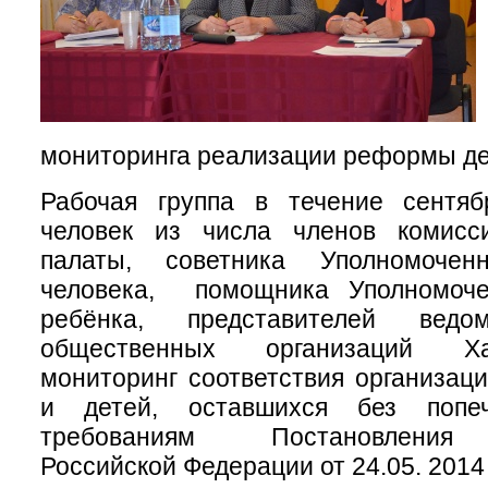
мониторинга реализации реформы де
Рабочая группа в течение сентя
человек из числа членов комисс
палаты, советника Уполномоче
человека, помощника Уполномоче
ребёнка, представителей вед
общественных организаций Х
мониторинг соответствия организаци
и детей, оставшихся без попеч
требованиям Постановления 
Российской Федерации от 24.05. 2014