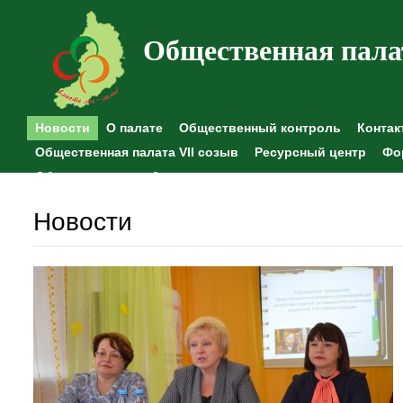
Общественная пала
Новости
О палате
Общественный контроль
Контак
Общественная палата VII созыв
Ресурсный центр
Фо
Общественные наблюдения
Новости