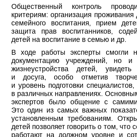
Общественный контроль провод
критериям: организация проживания 
семейного воспитания, прием дете
защита прав воспитанников, содей
детей на воспитание в семью и др.
В ходе работы эксперты смогли н
документацию учреждений, но и 
жизнеустройства детей, увидеть
и досуга, особо отметив творче
и уровень подготовки специалистов,
в различных направлениях. Основным
экспертов было общение с самими
Это один из самых важных показат
установленным требованиям. Откр
детей позволяет говорить о том, что 
работают на должном уровне и сот