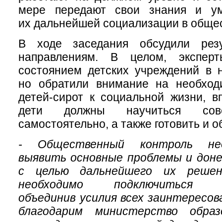
мере передают свои знания и ум
их дальнейшей социализации в обще
В ходе заседания обсудили рез
направлениям. В целом, эксперт
состоянием детских учреждений в 
но обратили внимание на необходи
детей-сирот к социальной жизни, вп
дети должны научиться сове
самостоятельно, а также готовить и о
- Общественный контроль не
выявить основные проблемы и доне
с целью дальнейшего их решен
необходимо подключиться об
объединив усилия всех заинтересо
благодарим министерство образ