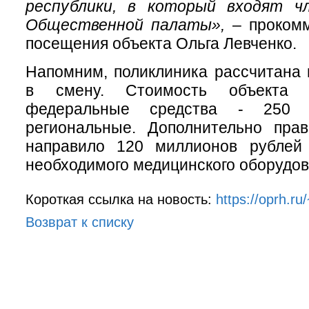
республики, в который входят ч
Общественной палаты»,
– прокомм
посещения объекта Ольга Левченко.
Напомним, поликлиника рассчитана
в смену. Стоимость объекта 
федеральные средства - 250 
региональные. Дополнительно прав
направило 120 миллионов рублей
необходимого медицинского оборудов
Короткая ссылка на новость:
https://oprh.r
Возврат к списку