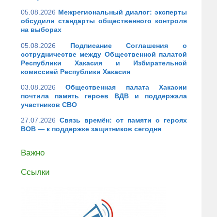
05.08.2026
Межрегиональный диалог: эксперты
обсудили стандарты общественного контроля
на выборах
05.08.2026
Подписание Соглашения о
сотрудничестве между Общественной палатой
Республики Хакасия и Избирательной
комиссией Республики Хакасия
03.08.2026
Общественная палата Хакасии
почтила память героев ВДВ и поддержала
участников СВО
27.07.2026
Связь времён: от памяти о героях
ВОВ — к поддержке защитников сегодня
Важно
Ссылки