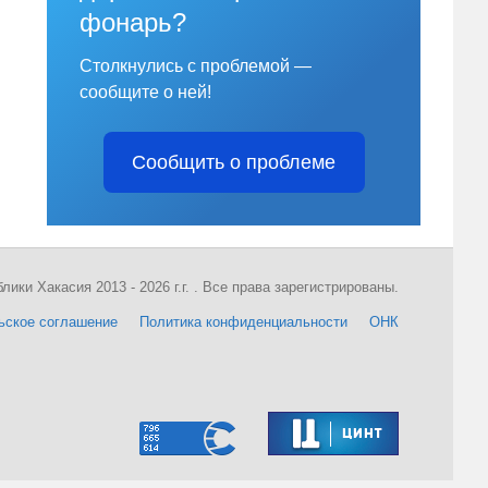
фонарь?
Столкнулись с проблемой —
сообщите о ней!
Сообщить о проблеме
ки Хакасия 2013 - 2026 г.г. . Все права зарегистрированы.
ьское соглашение
Политика конфиденциальности
ОНК