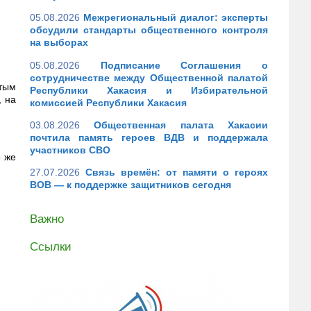
05.08.2026
Межрегиональный диалог: эксперты
обсудили стандарты общественного контроля
на выборах
05.08.2026
Подписание Соглашения о
сотрудничестве между Общественной палатой
ытым
Республики Хакасия и Избирательной
, на
комиссией Республики Хакасия
03.08.2026
Общественная палата Хакасии
почтила память героев ВДВ и поддержала
участников СВО
о же
27.07.2026
Связь времён: от памяти о героях
ВОВ — к поддержке защитников сегодня
Важно
Ссылки