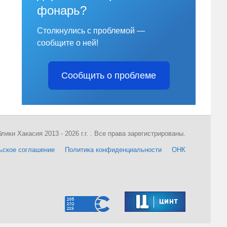
фонарь?
Столкнулись с проблемой —
сообщите о ней!
Сообщить о проблеме
ки Хакасия 2013 - 2026 г.г. . Все права зарегистрированы.
ьское соглашение
Политика конфиденциальности
ОНК