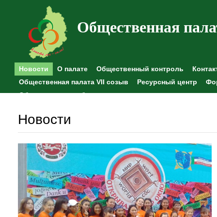
Общественная пала
Новости
О палате
Общественный контроль
Контак
Общественная палата VII созыв
Ресурсный центр
Фо
Общественные наблюдения
Новости