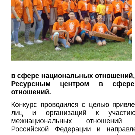
в сфере национальных отношений,
Ресурсным центром в сфере
отношений.
Конкурс проводился с целью привл
лиц и организаций к участи
межнациональных отношений 
Российской Федерации и направл