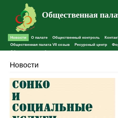
Общественная пала
Новости
О палате
Общественный контроль
Контак
Общественная палата VII созыв
Ресурсный центр
Фо
Общественные наблюдения
Новости