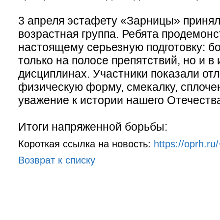
3 апреля эстафету «Зарницы» принял
возрастная группа. Ребята продемонс
настоящему серьезную подготовку: б
только на полосе препятствий, но и 
дисциплинах. Участники показали от
физическую форму, смекалку, сплочен
уважение к истории нашего Отечеств
Итоги напряженной борьбы:
Короткая ссылка на новость:
https://oprh.ru
Возврат к списку