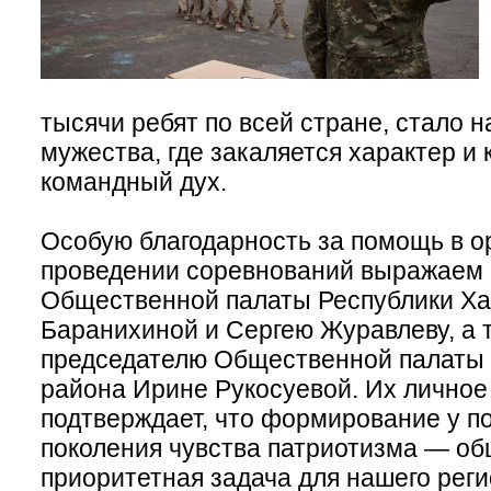
тысячи ребят по всей стране, стало 
мужества, где закаляется характер и 
командный дух.
Особую благодарность за помощь в о
проведении соревнований выражаем
Общественной палаты Республики Х
Баранихиной и Сергею Журавлеву, а 
председателю Общественной палаты 
района Ирине Рукосуевой. Их личное
подтверждает, что формирование у 
поколения чувства патриотизма — об
приоритетная задача для нашего реги