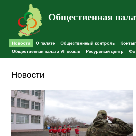
Общественная пала
Новости
О палате
Общественный контроль
Контак
Общественная палата VII созыв
Ресурсный центр
Фо
Общественные наблюдения
Новости