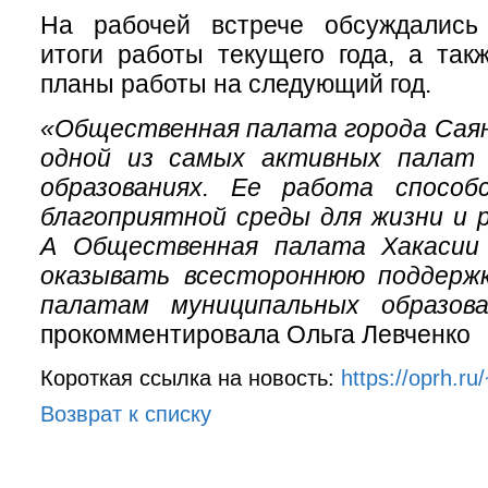
На рабочей встрече обсуждались
итоги работы текущего года, а та
планы работы на следующий год.
«Общественная палата города Саян
одной из самых активных палат 
образованиях. Ее работа способ
благоприятной среды для жизни и 
А Общественная палата Хакасии
оказывать всестороннюю поддерж
палатам муниципальных образова
прокомментировала Ольга Левченко
Короткая ссылка на новость:
https://oprh.ru
Возврат к списку