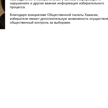
нарушениях и другая важная информация избирательного
процесса.
Благодаря инициативе Общественной палаты Хакасии,
избиратели имеют дополнительную возможность осуществля
общественный контроль за выборами.