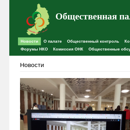
Общественная па
Новости
О палате
Общественный контроль
Ко
Форумы НКО
Комиссия ОНК
Общественные обс
Новости