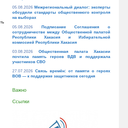
05.08.2026
Межрегиональный диалог: эксперты
обсудили стандарты общественного контроля
на выборах
ть
05.08.2026
Подписание Соглашения о
сотрудничестве между Общественной палатой
Республики Хакасия и Избирательной
комиссией Республики Хакасия
03.08.2026
Общественная палата Хакасии
почтила память героев ВДВ и поддержала
участников СВО
27.07.2026
Связь времён: от памяти о героях
ВОВ — к поддержке защитников сегодня
Важно
Ссылки