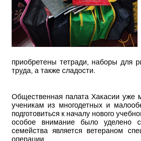
приобретены тетради, наборы для р
труда, а также сладости.
Общественная палата Хакасии уже м
ученикам из многодетных и малооб
подготовиться к началу нового учебног
особое внимание было уделено с
семейства является ветераном спе
операции.