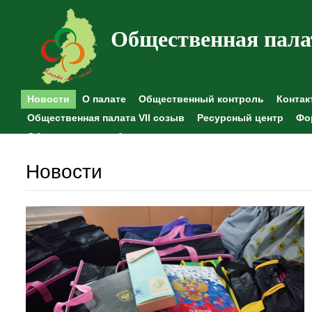
Общественная пала
Новости
О палате
Общественный контроль
Контак
Общественная палата VII созыв
Ресурсный центр
Фо
Общественные наблюдения
Новости