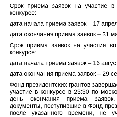
Срок приема заявок на участие в 
конкурсе:
дата начала приема заявок – 17 апреля
дата окончания приема заявок – 31 ма
Срок приема заявок на участие во
конкурсе:
дата начала приема заявок – 16 август
дата окончания приема заявок – 29 се
Фонд президентских грантов заверша
участие в конкурсе в 23:30 по моск
день окончания приема заявок
документы, поступившие в Фонд през
после указанного времени, не у