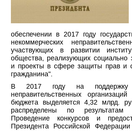
обеспечении в 2017 году государс
некоммерческих неправительствен
участвующих в развитии институ
общества, реализующих социально 
и проекты в сфере защиты прав и 
гражданина".
В 2017 году на поддержку н
неправительственных организаций
бюджета выделяется 4,32 млрд. ру
распределены по результатам 
Проведение конкурсов и предост
Президента Российской Федерации