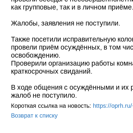
как групповые, так и в личном приёме
Жалобы, заявления не поступили.
Также посетили исправительную колон
провели приём осуждённых, в том чис
освобождению.
Проверили организацию работы комн
краткосрочных свиданий.
В ходе общения с осуждёнными и их 
жалоб не поступило.
Короткая ссылка на новость:
https://oprh.ru
Возврат к списку