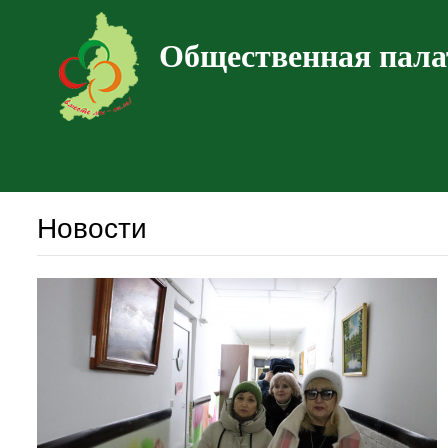
Общественная пала
Новости