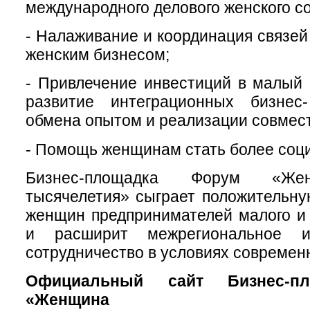
международного делового женского с
- Налаживание и координация связе
женским бизнесом;
- Привлечение инвестиций в малый 
развитие интеграционных бизнес
обмена опытом и реализации совмест
- Помощь женщинам стать более соц
Бизнес-площадка Форум «Жен
тысячелетия» сыграет положительну
женщин предпринимателей малого и 
и расширит межрегиональное и
сотрудничество в условиях современ
Официальный сайт Бизнес-п
«Женщина тр