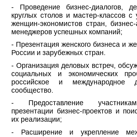
- Проведение бизнес-диалогов, де
круглых столов и мастер-классов с
женщин-экономистов стран, бизнес-
менеджеров успешных компаний;
- Презентация женского бизнеса и ж
России и зарубежных стран.
- Организация деловых встреч, обсу
социальных и экономических про
российское и международное д
сообщество.
- Предоставление участника
презентации бизнес-проектов и пои
их реализации;
- Расширение и укрепление меж