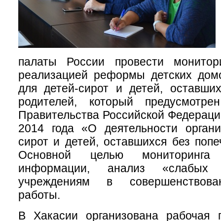
палаты России провести монитор
реализацией реформы детских домо
для детей-сирот и детей, оставши
родителей, который предусмотре
Правительства Российской Федераци
2014 года «О деятельности органи
сирот и детей, оставшихся без попе
Основной целью мониторинга
информации, анализ «слабых
учреждениям в совершенствова
работы.
В Хакасии организована рабочая г