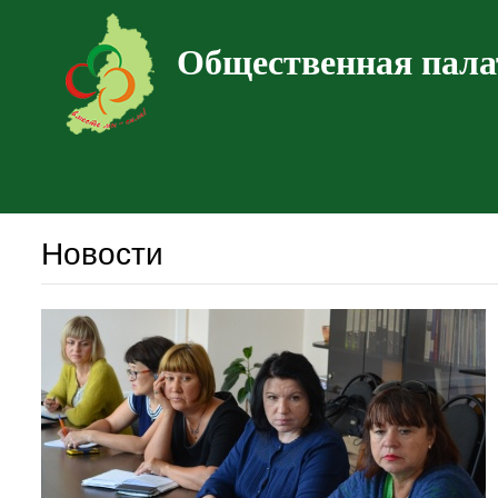
Общественная пала
Новости