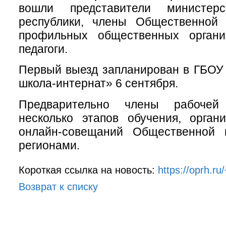
вошли представители министер
республики, члены Общественной 
профильных общественных организ
педагоги.
Первый выезд запланирован в ГБОУ
школа-интернат» 6 сентября.
Предварительно члены рабочей
несколько этапов обучения, орган
онлайн-совещаний Общественной 
регионами.
Короткая ссылка на новость:
https://oprh.ru
Возврат к списку