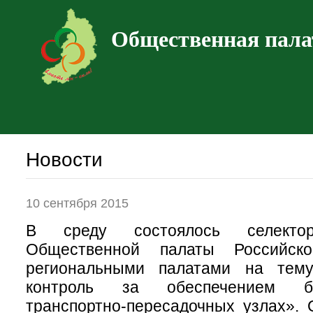
Общественная пала
Новости
10 сентября 2015
В среду состоялось селекто
Общественной палаты Российск
региональными палатами на тем
контроль за обеспечением б
транспортно-пересадочных узлах».