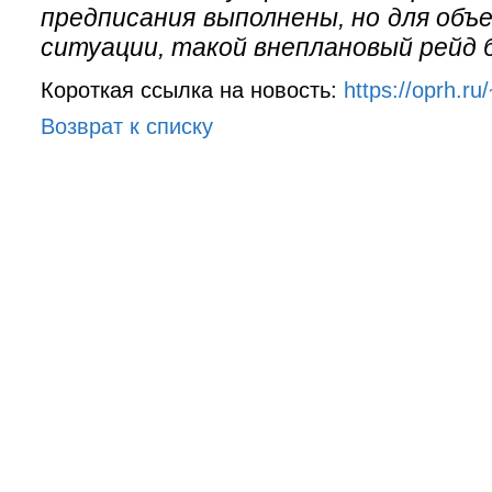
предписания выполнены, но для объ
ситуации, такой внеплановый рейд
Короткая ссылка на новость:
https://oprh.r
Возврат к списку