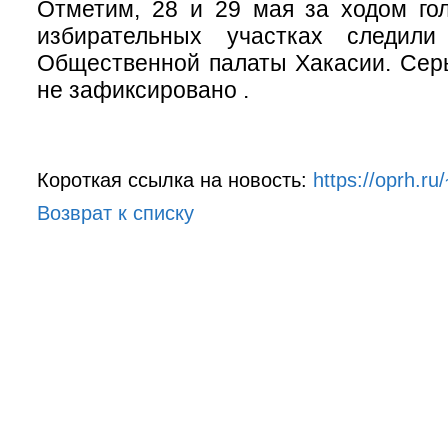
Отметим, 28 и 29 мая за ходом го
избирательных участках следили
Общественной палаты Хакасии. Сер
не зафиксировано .
Короткая ссылка на новость:
https://oprh.r
Возврат к списку