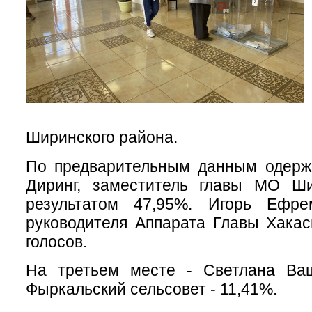
Ширинского района.
По предварительным данным одерж
Диринг, заместитель главы МО Ш
результатом 47,95%. Игорь Ефре
руководителя Аппарата Главы Хака
голосов.
На третьем месте - Светлана Ва
Фыркальский сельсовет - 11,41%.