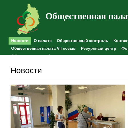
Общественная пала
Новости
О палате
Общественный контроль
Контак
Общественная палата VII созыв
Ресурсный центр
Фо
Общественные наблюдения
Новости