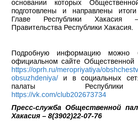
основании которых Общественно
подготовлены и направлены итог
Главе Республики Хакасия –
Правительства Республики Хакасия.
Подробную информацию можно б
официальном сайте Общественной 
https://oprh.ru/meropriyatiya/obshches
obsuzhdeniya/
и в социальных сет
палаты Республик
https://vk.com/club202673734
Пресс-служба Общественной па
Хакасия – 8(3902)22-07-76