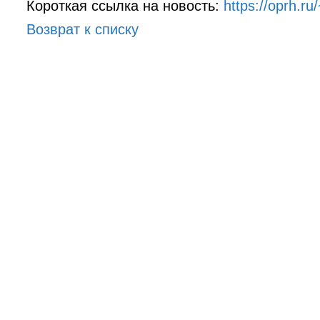
Короткая ссылка на новость:
https://oprh.ru
Возврат к списку